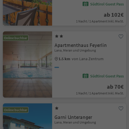
Südtirol Guest Pass
ab 102€
1 Nacht / 1 Apartment Inkl. MwSt.
Online buchbar
Apartmenthaus Feyerlin
Lana, Meran und Umgebung
1.5 km
von Lana Zentrum
Südtirol Guest Pass
ab 70€
1 Nacht / 1 Apartment Inkl. MwSt.
Online buchbar
Garni Unteranger
Lana, Meran und Umgebung