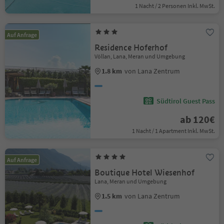
1 Nacht / 2 Personen Inkl. MwSt.
Auf Anfrage
Residence Hoferhof
Völlan, Lana, Meran und Umgebung
1.8 km
von Lana Zentrum
Südtirol Guest Pass
ab 120€
1 Nacht / 1 Apartment Inkl. MwSt.
Auf Anfrage
Boutique Hotel Wiesenhof
Lana, Meran und Umgebung
1.5 km
von Lana Zentrum