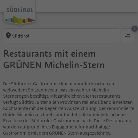
1
Südtirol
1 aktive
Restaurants mit einem
GRÜNEN Michelin-Stern
Die Südtiroler Gastronomie kocht ununterbrochen auf
weltweitem Spitzenniveau, was ein wahrer Michelin-
Sterneregen bestätigt. Mit zahlreichen Sternerestaurants
verfügt Südtirol unter allen Provinzen Italiens über die meisten
Kochtalente mit der begehrten Auszeichnung. Der renommierte
Guide Michelin zeichnet Jahr für Jahr die uneingebrochene
Exzellenz der Südtiroler Gastronomie nach. Diese Restaurants
wurden aufgrund ihres Engagement für nachhaltige
Gastronomie mit dem GRÜNEN Stern ausgezeichnet.