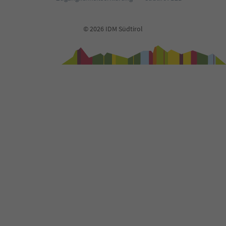
© 2026 IDM Südtirol