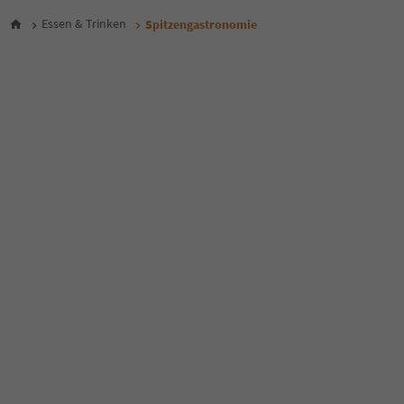
Essen & Trinken
Spitzengastronomie