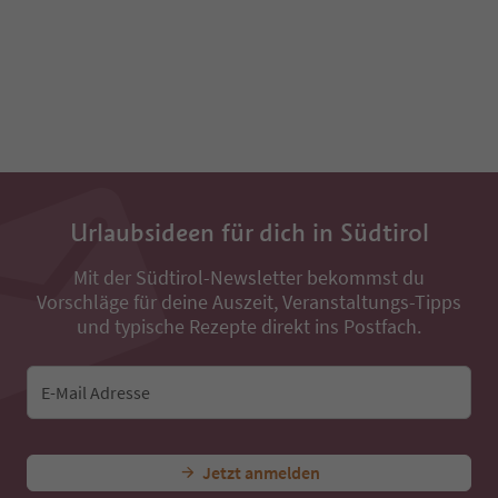
Urlaubsideen für dich in Südtirol
Mit der Südtirol-Newsletter bekommst du
Vorschläge für deine Auszeit, Veranstaltungs-Tipps
und typische Rezepte direkt ins Postfach.
E-Mail Adresse
Jetzt anmelden