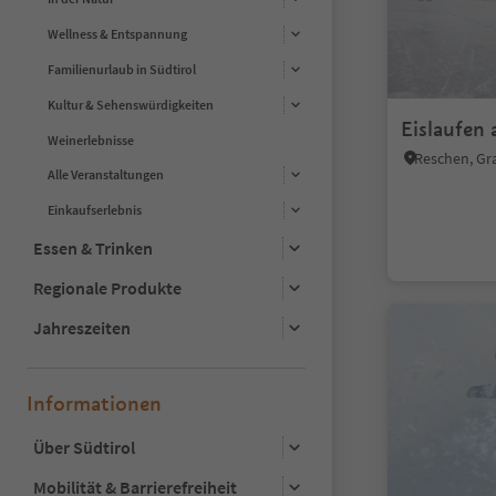
Wellness & Entspannung
Familienurlaub in Südtirol
Kultur & Sehenswürdigkeiten
Eislaufen
Weinerlebnisse
Reschen, Gr
Alle Veranstaltungen
Einkaufserlebnis
Essen & Trinken
Regionale Produkte
Jahreszeiten
Informationen
Über Südtirol
Mobilität & Barrierefreiheit