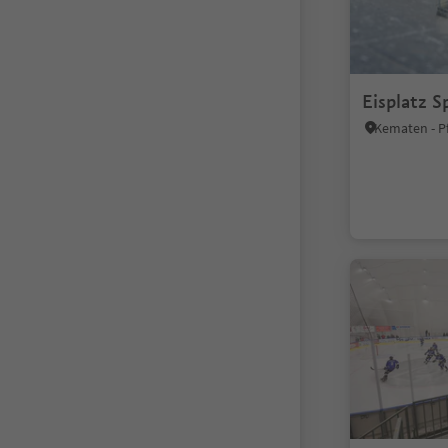
Eisplatz S