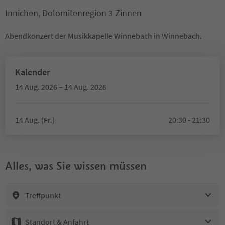
Innichen, Dolomitenregion 3 Zinnen
Abendkonzert der Musikkapelle Winnebach in Winnebach.
Kalender
14 Aug. 2026 – 14 Aug. 2026
14 Aug. (Fr.)
20:30 - 21:30
Alles, was Sie wissen müssen
Treffpunkt
Standort & Anfahrt