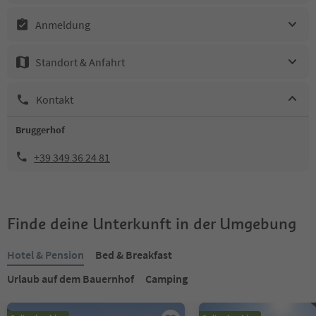
Anmeldung
Standort & Anfahrt
Kontakt
Bruggerhof
+39 349 36 24 81
Finde deine Unterkunft in der Umgebung
Hotel & Pension
Bed & Breakfast
Urlaub auf dem Bauernhof
Camping