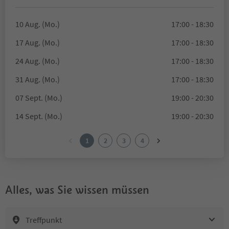
10 Aug. (Mo.)
17:00 - 18:30
17 Aug. (Mo.)
17:00 - 18:30
24 Aug. (Mo.)
17:00 - 18:30
31 Aug. (Mo.)
17:00 - 18:30
07 Sept. (Mo.)
19:00 - 20:30
14 Sept. (Mo.)
19:00 - 20:30
1
2
3
4
Alles, was Sie wissen müssen
Treffpunkt