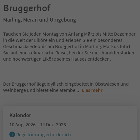
Bruggerhof
Marling, Meran und Umgebung
Tauchen Sie jeden Montag von Anfang März bis Mitte Dezember
in die Welt der Liköre ein und erleben Sie ein besonderes
Geschmackserlebnis am Bruggerhof in Marling. Markus führt
Sie auf eine kulinarische Reise, bei der Sie die charakterstarken
und hochwertigen Liköre seines Hauses entdecken.
Der Bruggerhof liegt idyllisch eingebettet in Obstwiesen und
Weinberge und bietet eine atembe
...
Lies mehr
Kalender
10 Aug. 2026 – 14 Dez. 2026
Registrierung erforderlich