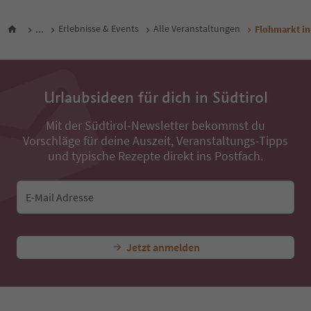
...
Erlebnisse & Events
Alle Veranstaltungen
Flohmarkt in
Urlaubsideen für dich in Südtirol
Mit der Südtirol-Newsletter bekommst du
Vorschläge für deine Auszeit, Veranstaltungs-Tipps
und typische Rezepte direkt ins Postfach.
E-Mail Adresse
Jetzt anmelden