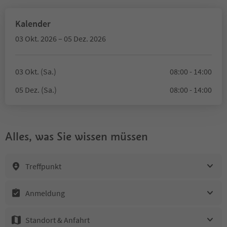
Kalender
03 Okt. 2026 – 05 Dez. 2026
03 Okt. (Sa.)
08:00 - 14:00
05 Dez. (Sa.)
08:00 - 14:00
Alles, was Sie wissen müssen
Treffpunkt
Anmeldung
Standort & Anfahrt