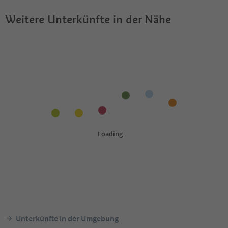
Weitere Unterkünfte in der Nähe
Unterkünfte in der Umgebung