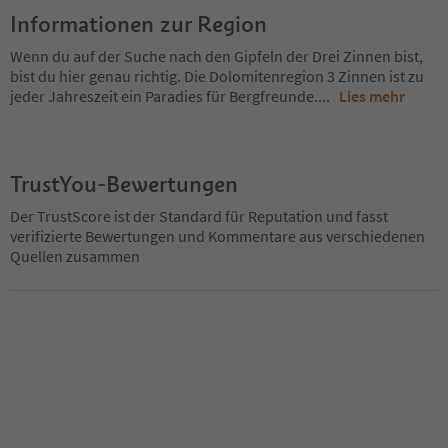
Informationen zur Region
Wenn du auf der Suche nach den Gipfeln der Drei Zinnen bist,
bist du hier genau richtig. Die Dolomitenregion 3 Zinnen ist zu
jeder Jahreszeit ein Paradies für Bergfreunde.
...
Lies mehr
TrustYou-Bewertungen
Der TrustScore ist der Standard für Reputation und fasst
verifizierte Bewertungen und Kommentare aus verschiedenen
Quellen zusammen