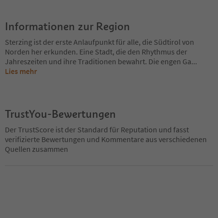
Informationen zur Region
Sterzing ist der erste Anlaufpunkt für alle, die Südtirol von
Norden her erkunden. Eine Stadt, die den Rhythmus der
Jahreszeiten und ihre Traditionen bewahrt. Die engen Ga
...
Lies mehr
TrustYou-Bewertungen
Der TrustScore ist der Standard für Reputation und fasst
verifizierte Bewertungen und Kommentare aus verschiedenen
Quellen zusammen