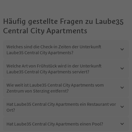
Häufig gestellte Fragen zu
Laube35
Central City Apartments
Welches sind die Check-in Zeiten der Unterkunft
Laube35 Central City Apartments?
Welche Art von Frühstück wird in der Unterkunft
Laube35 Central City Apartments serviert?
Wie weit ist Laube35 Central City Apartments vom
Zentrum von Sterzing entfernt?
Hat Laube35 Central City Apartments ein Restaurant vor
Ort?
Hat Laube35 Central City Apartments einen Pool?