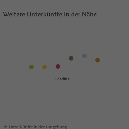
Weitere Unterkünfte in der Nähe
Unterkünfte in der Umgebung