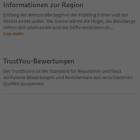
Informationen zur Region
Entlang der Weinstraße beginnt der Frühling früher und der
Herbst endet später. Die Sonne wärmt die Hügel, die Weinberge
reihen sich aneinander und die Düfte verändern sic
...
Lies mehr
TrustYou-Bewertungen
Der TrustScore ist der Standard für Reputation und fasst
verifizierte Bewertungen und Kommentare aus verschiedenen
Quellen zusammen