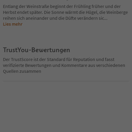
Entlang der Weinstraße beginnt der Frühling früher und der
Herbst endet später. Die Sonne wärmt die Hügel, die Weinberge
reihen sich aneinander und die Düfte verändern sic
...
Lies mehr
TrustYou-Bewertungen
Der TrustScore ist der Standard für Reputation und fasst
verifizierte Bewertungen und Kommentare aus verschiedenen
Quellen zusammen