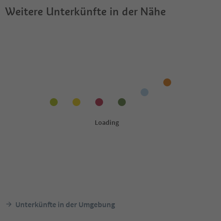
Weitere Unterkünfte in der Nähe
Unterkünfte in der Umgebung