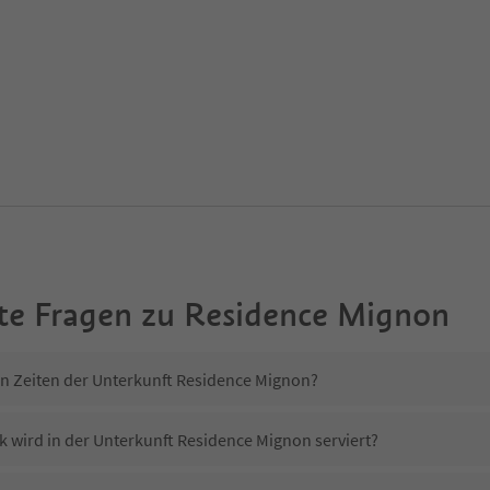
te Fragen zu
Residence Mignon
in Zeiten der Unterkunft Residence Mignon?
k wird in der Unterkunft Residence Mignon serviert?