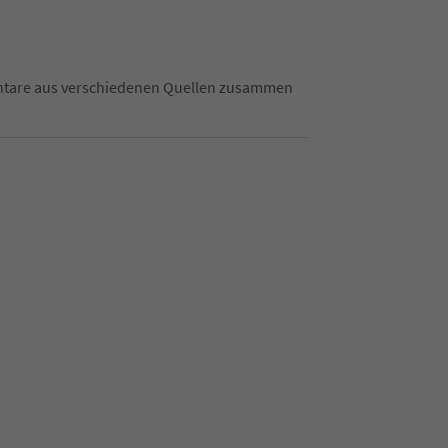
mentare aus verschiedenen Quellen zusammen