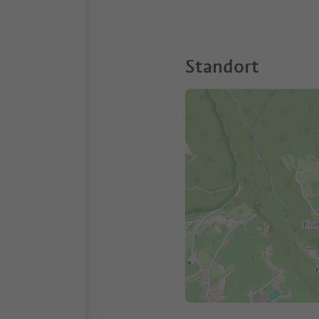
Standort