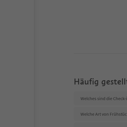
Häufig gestell
Welches sind die Check-
Welche Art von Frühstüc