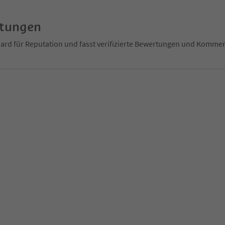
rtungen
ndard für Reputation und fasst verifizierte Bewertungen und Kom