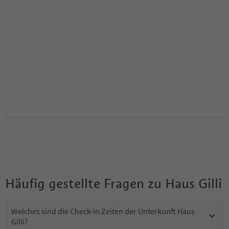
Häufig gestellte Fragen zu
Haus Gilli
Welches sind die Check-in Zeiten der Unterkunft Haus
Gilli?