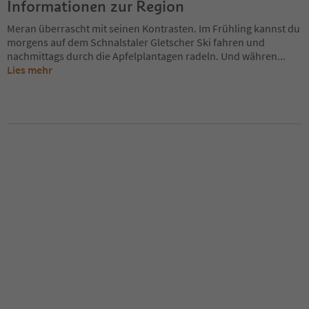
Informationen zur Region
Meran überrascht mit seinen Kontrasten. Im Frühling kannst du
morgens auf dem Schnalstaler Gletscher Ski fahren und
nachmittags durch die Apfelplantagen radeln. Und währen
...
Lies mehr