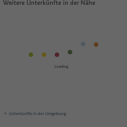
Weitere Unterkünfte in der Nähe
Unterkünfte in der Umgebung