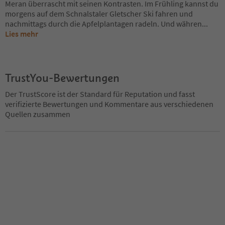
Meran überrascht mit seinen Kontrasten. Im Frühling kannst du
morgens auf dem Schnalstaler Gletscher Ski fahren und
nachmittags durch die Apfelplantagen radeln. Und währen
...
Lies mehr
TrustYou-Bewertungen
Der TrustScore ist der Standard für Reputation und fasst
verifizierte Bewertungen und Kommentare aus verschiedenen
Quellen zusammen