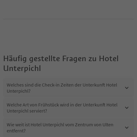
Häufig gestellte Fragen zu
Hotel
Unterpichl
Welches sind die Check-in Zeiten der Unterkunft Hotel
Unterpichl?
Welche Art von Frühstück wird in der Unterkunft Hotel
Unterpichl serviert?
Wie weit ist Hotel Unterpichl vom Zentrum von Ulten
entfernt?