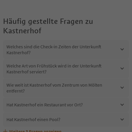
Häufig gestellte Fragen zu
Kastnerhof
Welches sind die Check-in Zeiten der Unterkunft
Kastnerhof?
Welche Art von Frühstück wird in der Unterkunft
Kastnerhof serviert?
Wie weit ist Kastnerhof vom Zentrum von Mölten
entfernt?
Hat Kastnerhof ein Restaurant vor Ort?
Hat Kastnerhof einen Pool?
Weitere
3
Fragen anzeigen