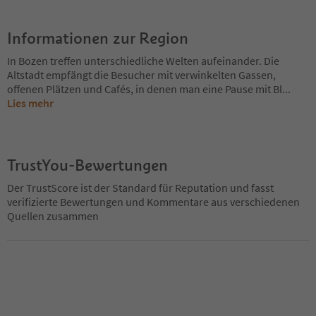
Informationen zur Region
In Bozen treffen unterschiedliche Welten aufeinander. Die
Altstadt empfängt die Besucher mit verwinkelten Gassen,
offenen Plätzen und Cafés, in denen man eine Pause mit Bl
...
Lies mehr
TrustYou-Bewertungen
Der TrustScore ist der Standard für Reputation und fasst
verifizierte Bewertungen und Kommentare aus verschiedenen
Quellen zusammen