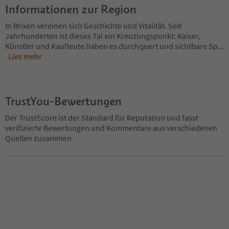
Informationen zur Region
In Brixen vereinen sich Geschichte und Vitalität. Seit
Jahrhunderten ist dieses Tal ein Kreuzungspunkt: Kaiser,
Künstler und Kaufleute haben es durchquert und sichtbare Sp
...
Lies mehr
TrustYou-Bewertungen
Der TrustScore ist der Standard für Reputation und fasst
verifizierte Bewertungen und Kommentare aus verschiedenen
Quellen zusammen