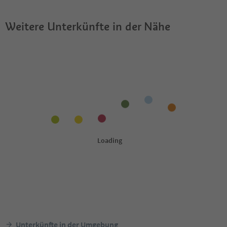
Weitere Unterkünfte in der Nähe
Unterkünfte in der Umgebung