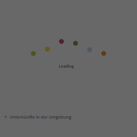
Unterkünfte in der Umgebung