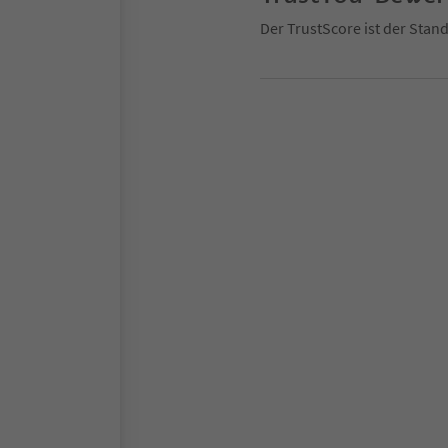
Der TrustScore ist der Sta