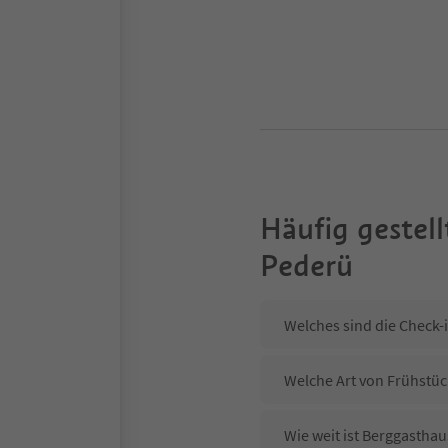
Häufig gestell
Pederü
Welches sind die Check-
Welche Art von Frühstüc
Wie weit ist Berggastha