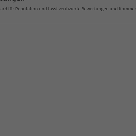
ndard für Reputation und fasst verifizierte Bewertungen und Kom