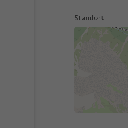
Standort