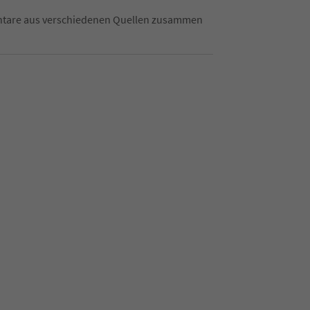
mentare aus verschiedenen Quellen zusammen