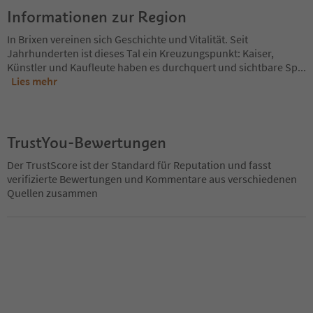
Informationen zur Region
In Brixen vereinen sich Geschichte und Vitalität. Seit
Jahrhunderten ist dieses Tal ein Kreuzungspunkt: Kaiser,
Künstler und Kaufleute haben es durchquert und sichtbare Sp
...
Lies mehr
TrustYou-Bewertungen
Der TrustScore ist der Standard für Reputation und fasst
verifizierte Bewertungen und Kommentare aus verschiedenen
Quellen zusammen