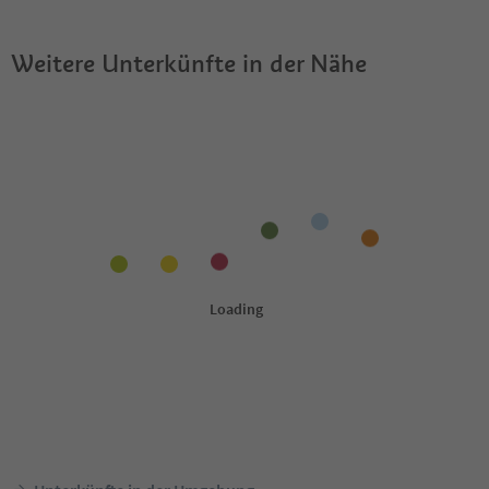
Weitere Unterkünfte in der Nähe