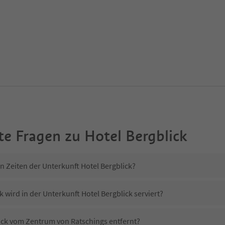
te Fragen zu
Hotel Bergblick
n Zeiten der Unterkunft Hotel Bergblick?
 wird in der Unterkunft Hotel Bergblick serviert?
lick vom Zentrum von Ratschings entfernt?