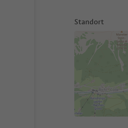
Standort