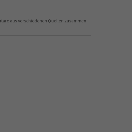
mentare aus verschiedenen Quellen zusammen