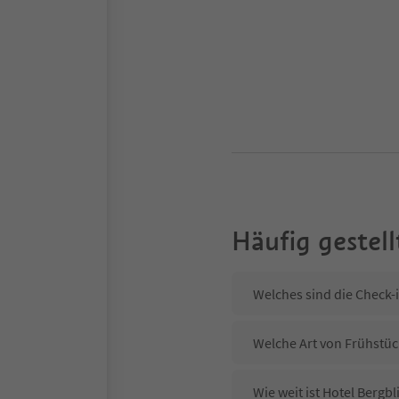
Häufig gestell
Welches sind die Check-i
Welche Art von Frühstück
Wie weit ist Hotel Bergb