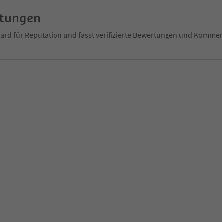
rtungen
ndard für Reputation und fasst verifizierte Bewertungen und Kom