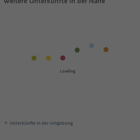
Weitere Unterkünfte in der Nähe
Unterkünfte in der Umgebung