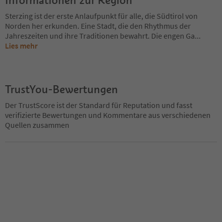
Sterzing ist der erste Anlaufpunkt für alle, die Südtirol von
Norden her erkunden. Eine Stadt, die den Rhythmus der
Jahreszeiten und ihre Traditionen bewahrt. Die engen Ga
...
Lies mehr
TrustYou-Bewertungen
Der TrustScore ist der Standard für Reputation und fasst
verifizierte Bewertungen und Kommentare aus verschiedenen
Quellen zusammen