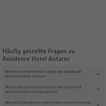
Häufig gestellte Fragen zu
Residence Hotel Antares
Welches sind die Check-in Zeiten der Unterkunft
Residence Hotel Antares?
Welche Art von Frühstück wird in der Unterkunft
Residence Hotel Antares serviert?
Wie weit ist Residence Hotel Antares vom Zentrum von