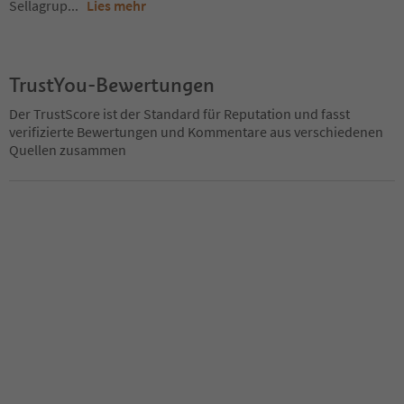
Sellagrup
...
Lies mehr
TrustYou-Bewertungen
Der TrustScore ist der Standard für Reputation und fasst
verifizierte Bewertungen und Kommentare aus verschiedenen
Quellen zusammen