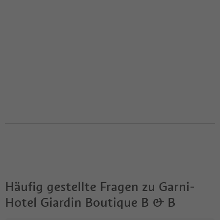
Häufig gestellte Fragen zu
Garni-
Hotel Giardin Boutique B & B