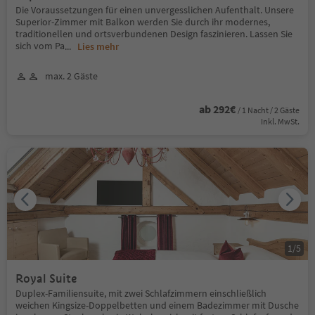
Die Voraussetzungen für einen unvergesslichen Aufenthalt. Unsere
Superior-Zimmer mit Balkon werden Sie durch ihr modernes,
traditionellen und ortsverbundenen Design faszinieren. Lassen Sie
sich vom Pa
...
Lies mehr
max. 2 Gäste
ab 292€
/ 1 Nacht / 2 Gäste
Inkl. MwSt.
1
/
5
Royal Suite
Duplex-Familiensuite, mit zwei Schlafzimmern einschließlich
weichen Kingsize-Doppelbetten und einem Badezimmer mit Dusche