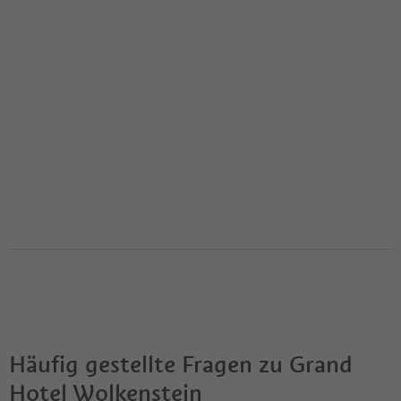
Häufig gestellte Fragen zu
Grand
Hotel Wolkenstein