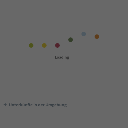
Unterkünfte in der Umgebung