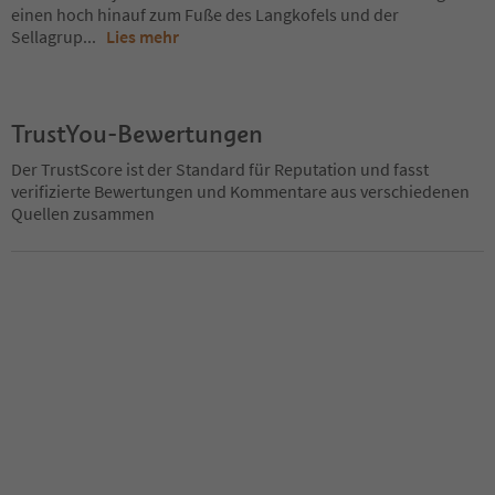
einen hoch hinauf zum Fuße des Langkofels und der
Sellagrup
...
Lies mehr
TrustYou-Bewertungen
Der TrustScore ist der Standard für Reputation und fasst
verifizierte Bewertungen und Kommentare aus verschiedenen
Quellen zusammen