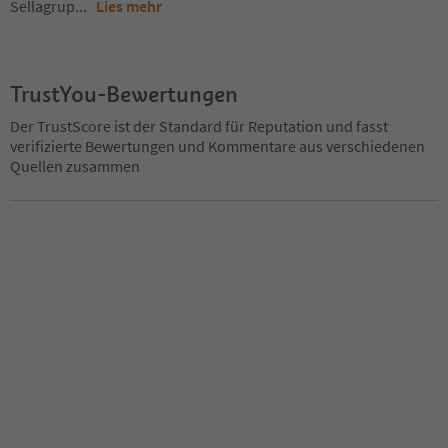
Sellagrup
...
Lies mehr
TrustYou-Bewertungen
Der TrustScore ist der Standard für Reputation und fasst
verifizierte Bewertungen und Kommentare aus verschiedenen
Quellen zusammen