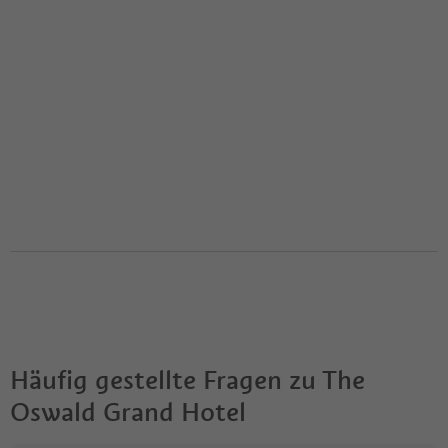
Häufig gestellte Fragen zu
The
Oswald Grand Hotel