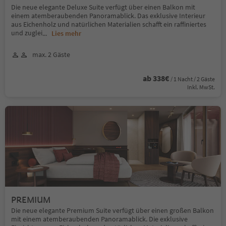
Die neue elegante Deluxe Suite verfügt über einen Balkon mit
einem atemberaubenden Panoramablick. Das exklusive Interieur
aus Eichenholz und natürlichen Materialien schafft ein raffiniertes
und zuglei
...
Lies mehr
max. 2 Gäste
ab 338€
/ 1 Nacht / 2 Gäste
Inkl. MwSt.
PREMIUM
Die neue elegante Premium Suite verfügt über einen großen Balkon
mit einem atemberaubenden Panoramablick. Die exklusive