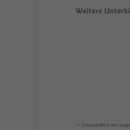
Weitere Unterkü
Unterkünfte in der Umg