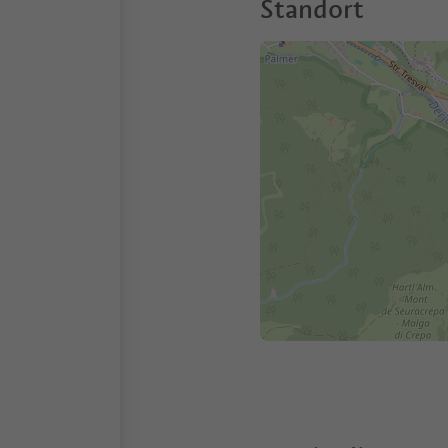
Standort