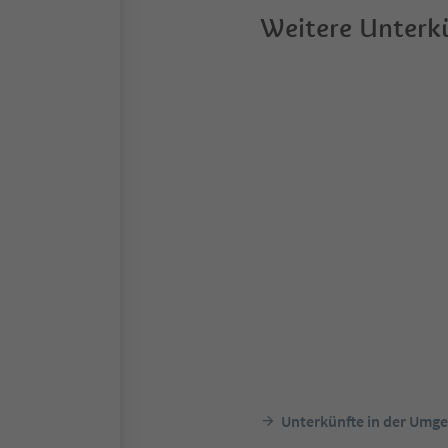
Weitere Unterkü
Unterkünfte in der Umg