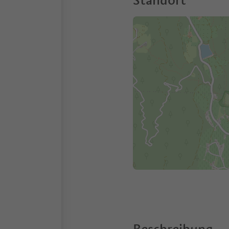
Standort