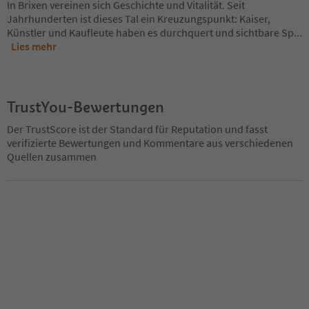
In Brixen vereinen sich Geschichte und Vitalität. Seit
Jahrhunderten ist dieses Tal ein Kreuzungspunkt: Kaiser,
Künstler und Kaufleute haben es durchquert und sichtbare Sp
...
Lies mehr
TrustYou-Bewertungen
Der TrustScore ist der Standard für Reputation und fasst
verifizierte Bewertungen und Kommentare aus verschiedenen
Quellen zusammen