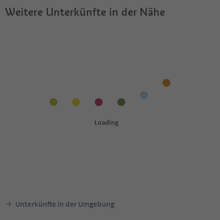
Weitere Unterkünfte in der Nähe
Unterkünfte in der Umgebung