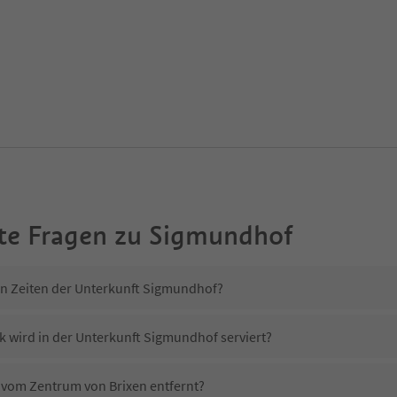
te Fragen zu
Sigmundhof
in Zeiten der Unterkunft Sigmundhof?
k wird in der Unterkunft Sigmundhof serviert?
 vom Zentrum von Brixen entfernt?