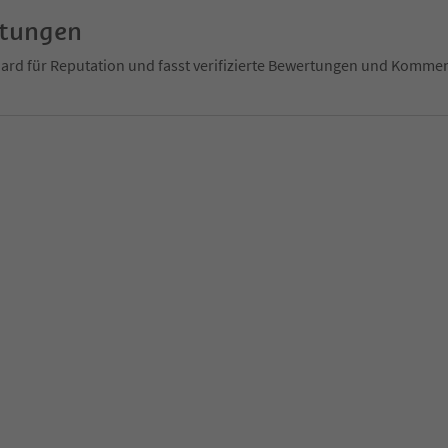
rtungen
ndard für Reputation und fasst verifizierte Bewertungen und Kom