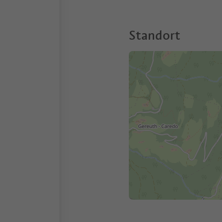
Standort