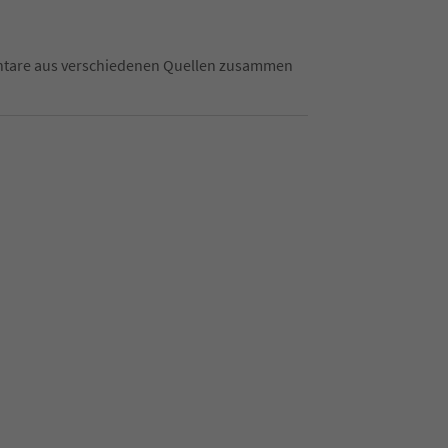
mentare aus verschiedenen Quellen zusammen