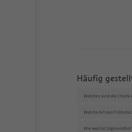
Häufig gestell
Welches sind die Check-
Welche Art von Frühstüc
Wie weit ist Sigmundhof