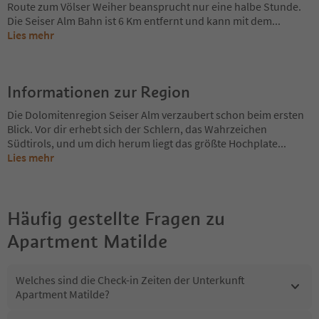
Route zum Völser Weiher beansprucht nur eine halbe Stunde.
Die Seiser Alm Bahn ist 6 Km entfernt und kann mit dem
...
Lies mehr
Informationen zur Region
Die Dolomitenregion Seiser Alm verzaubert schon beim ersten
Blick. Vor dir erhebt sich der Schlern, das Wahrzeichen
Südtirols, und um dich herum liegt das größte Hochplate
...
Lies mehr
Häufig gestellte Fragen zu
Apartment Matilde
Welches sind die Check-in Zeiten der Unterkunft
Apartment Matilde?