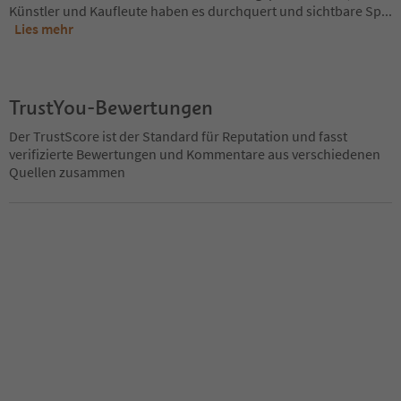
Künstler und Kaufleute haben es durchquert und sichtbare Sp
...
Lies mehr
TrustYou-Bewertungen
Der TrustScore ist der Standard für Reputation und fasst
verifizierte Bewertungen und Kommentare aus verschiedenen
Quellen zusammen