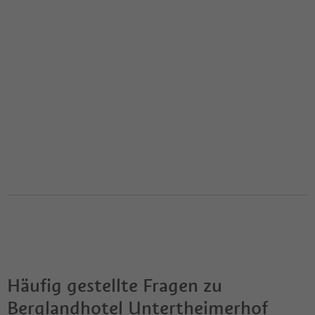
Häufig gestellte Fragen zu
Berglandhotel Untertheimerhof