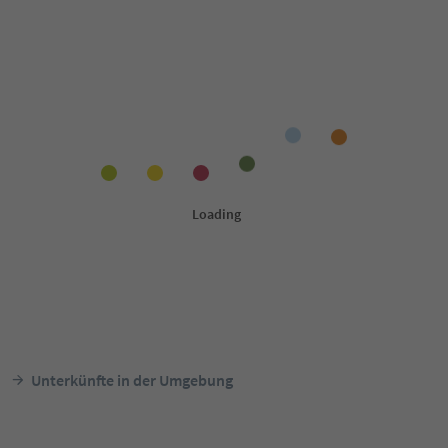
Unterkünfte in der Umgebung