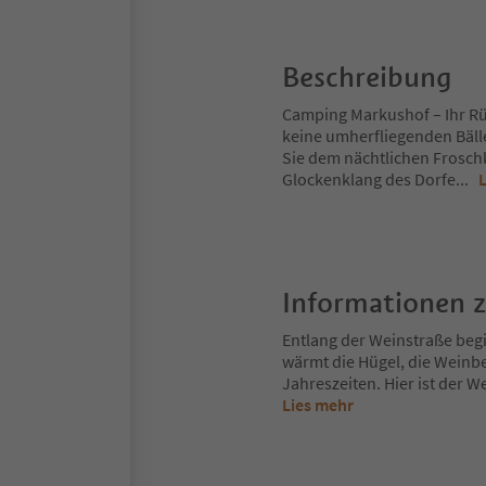
Beschreibung
Camping Markushof – Ihr Rü
keine umherfliegenden Bäll
Sie dem nächtlichen Frosc
Glockenklang des Dorfe
...
Informationen 
Entlang der Weinstraße begi
wärmt die Hügel, die Weinbe
Jahreszeiten. Hier ist der We
Lies mehr