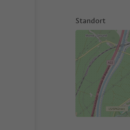
Standort