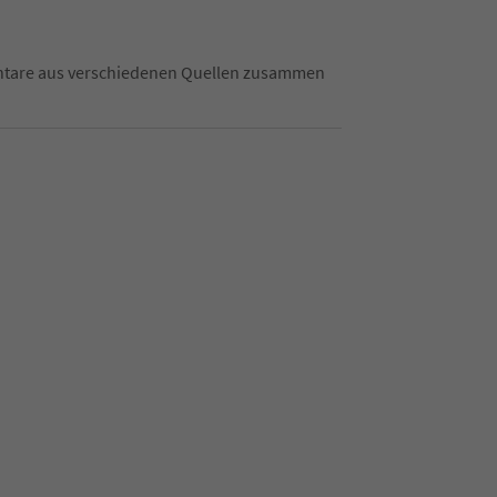
mentare aus verschiedenen Quellen zusammen