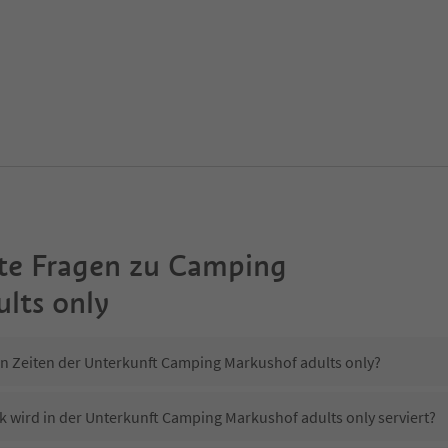
te Fragen zu
Camping
lts only
in Zeiten der Unterkunft Camping Markushof adults only?
k wird in der Unterkunft Camping Markushof adults only serviert?