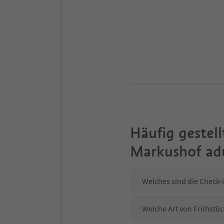
Häufig gestell
Markushof adu
Welches sind die Check-
Welche Art von Frühstüc