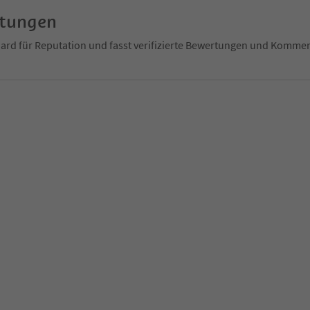
rtungen
ndard für Reputation und fasst verifizierte Bewertungen und Kom