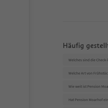
Häufig gestell
Welches sind die Check-
Welche Art von Frühstüc
Wie weit ist Pension Mo
Hat Pension Moarhof ein