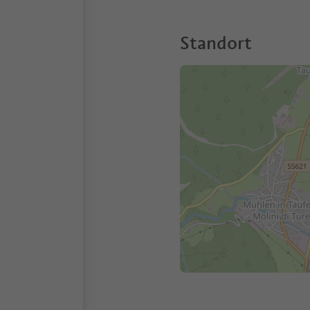
Standort