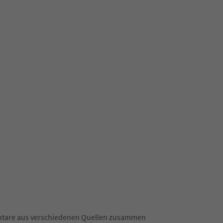
mentare aus verschiedenen Quellen zusammen