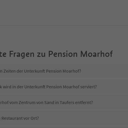
te Fragen zu
Pension Moarhof
in Zeiten der Unterkunft Pension Moarhof?
k wird in der Unterkunft Pension Moarhof serviert?
arhof vom Zentrum von Sand in Taufers entfernt?
 Restaurant vor Ort?