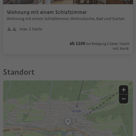
Wohnung mit einem Schlafzimmer
Wohnung mit einem Schlafzimmer, Wohnuküche, Bad und Garten
max. 2 Gäste
ab 110€
bei Belegung 2 Gäste / Nacht
Inkl. MwSt.
Standort
+
−