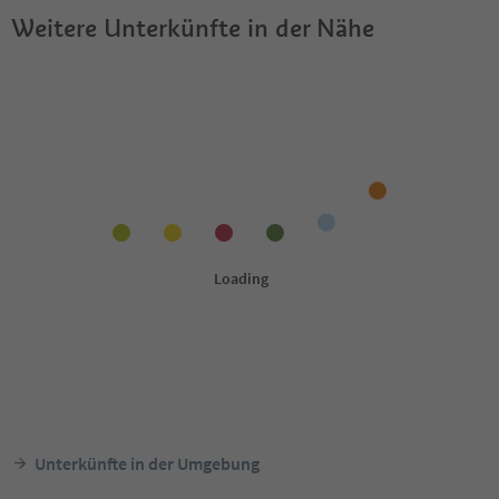
Weitere Unterkünfte in der Nähe
Unterkünfte in der Umgebung