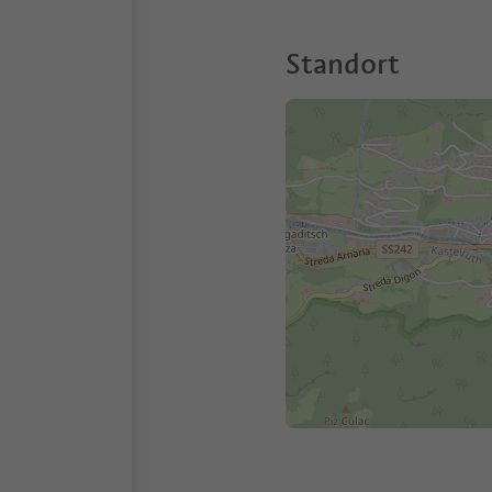
Standort