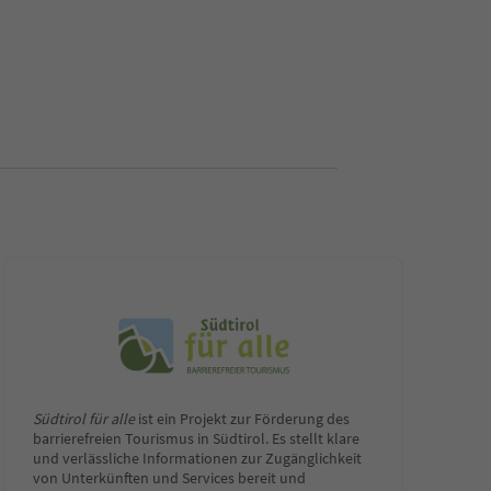
Südtirol für alle
ist ein Projekt zur Förderung des
barrierefreien Tourismus in Südtirol. Es stellt klare
und verlässliche Informationen zur Zugänglichkeit
von Unterkünften und Services bereit und