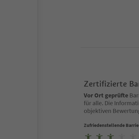
Zertifizierte Ba
Vor Ort geprüfte
Barr
für alle. Die Inform
objektiven Bewertun
Zufriedenstellende Barrie