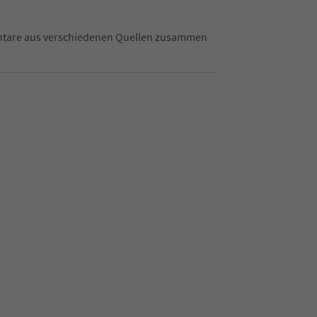
mentare aus verschiedenen Quellen zusammen