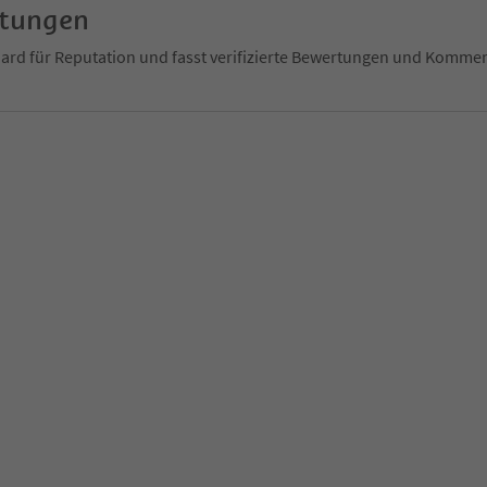
rtungen
ndard für Reputation und fasst verifizierte Bewertungen und Kom