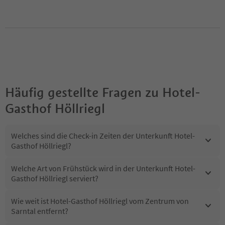
Häufig gestellte Fragen zu
Hotel-
Gasthof Höllriegl
Welches sind die Check-in Zeiten der Unterkunft Hotel-
Gasthof Höllriegl?
Welche Art von Frühstück wird in der Unterkunft Hotel-
Gasthof Höllriegl serviert?
Wie weit ist Hotel-Gasthof Höllriegl vom Zentrum von
Sarntal entfernt?