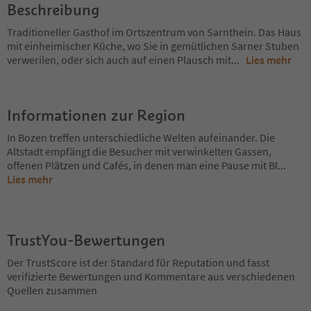
Beschreibung
Traditioneller Gasthof im Ortszentrum von Sarnthein. Das Haus
mit einheimischer Küche, wo Sie in gemütlichen Sarner Stuben
verwerilen, oder sich auch auf einen Plausch mit
...
Lies mehr
Informationen zur Region
In Bozen treffen unterschiedliche Welten aufeinander. Die
Altstadt empfängt die Besucher mit verwinkelten Gassen,
offenen Plätzen und Cafés, in denen man eine Pause mit Bl
...
Lies mehr
TrustYou-Bewertungen
Der TrustScore ist der Standard für Reputation und fasst
verifizierte Bewertungen und Kommentare aus verschiedenen
Quellen zusammen