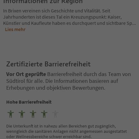
Informationen zur Region
In Brixen vereinen sich Geschichte und Vitalität. Seit
Jahrhunderten ist dieses Tal ein Kreuzungspunkt: Kaiser,
Künstler und Kaufleute haben es durchquert und sichtbare Sp
...
Lies mehr
Zertifizierte Barrierefreiheit
Vor Ort geprüfte
Barrierefreiheit durch das Team von
Südtirol für alle. Die Informationen basieren auf
Erhebungen und objektiven Bewertungen.
Hohe Barrierefreiheit
Die Unterkunft ist in nahezu allen Bereichen gut zugänglich,
wenngleich die sanitären Anlagen nicht angemessen ausgestattet
oder Wellnessbereiche schwer erreichbar sind.