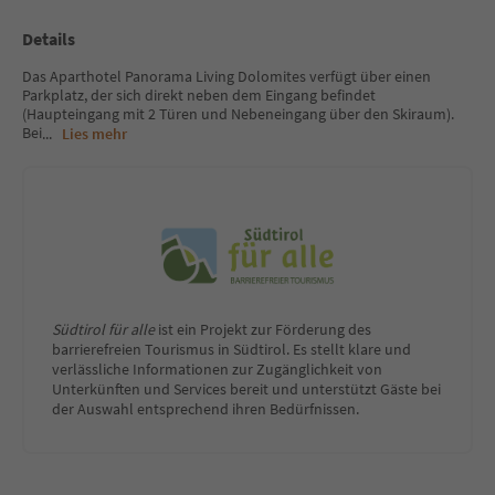
Details
Das Aparthotel Panorama Living Dolomites verfügt über einen
Parkplatz, der sich direkt neben dem Eingang befindet
(Haupteingang mit 2 Türen und Nebeneingang über den Skiraum).
Bei
...
Lies mehr
Südtirol für alle
ist ein Projekt zur Förderung des
barrierefreien Tourismus in Südtirol. Es stellt klare und
verlässliche Informationen zur Zugänglichkeit von
Unterkünften und Services bereit und unterstützt Gäste bei
der Auswahl entsprechend ihren Bedürfnissen.