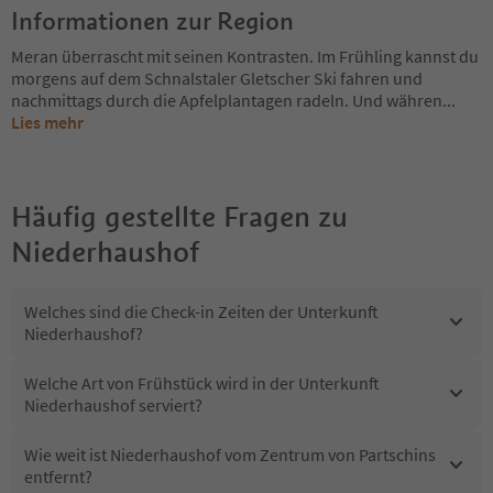
Informationen zur Region
Meran überrascht mit seinen Kontrasten. Im Frühling kannst du
morgens auf dem Schnalstaler Gletscher Ski fahren und
nachmittags durch die Apfelplantagen radeln. Und währen
...
Lies mehr
Häufig gestellte Fragen zu
Niederhaushof
Welches sind die Check-in Zeiten der Unterkunft
Niederhaushof?
Welche Art von Frühstück wird in der Unterkunft
Niederhaushof serviert?
Wie weit ist Niederhaushof vom Zentrum von Partschins
entfernt?