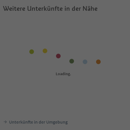
Weitere Unterkünfte in der Nähe
Unterkünfte in der Umgebung