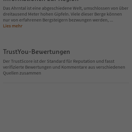
Das Ahrntal ist eine abgeschiedene Welt, umschlossen von über
dreitausend Meter hohen Gipfeln. Viele dieser Berge können
nur von erfahrenen Bergsteigern bezwungen werden,
...
Lies mehr
TrustYou-Bewertungen
Der TrustScore ist der Standard für Reputation und fasst
verifizierte Bewertungen und Kommentare aus verschiedenen
Quellen zusammen