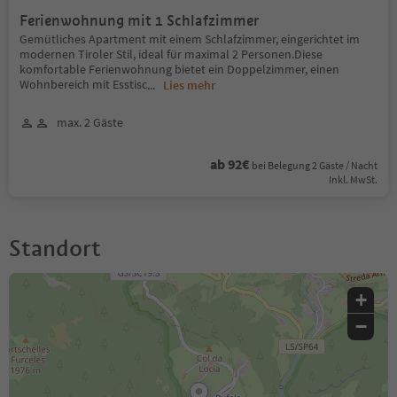
Ferienwohnung mit 1 Schlafzimmer
Gemütliches Apartment mit einem Schlafzimmer, eingerichtet im
modernen Tiroler Stil, ideal für maximal 2 Personen.Diese
komfortable Ferienwohnung bietet ein Doppelzimmer, einen
Wohnbereich mit Esstisc
...
Lies mehr
max. 2 Gäste
ab 92€
bei Belegung 2 Gäste / Nacht
Inkl. MwSt.
Standort
+
−