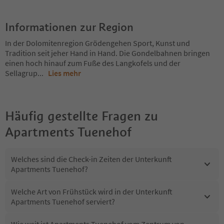
Informationen zur Region
In der Dolomitenregion Grödengehen Sport, Kunst und
Tradition seit jeher Hand in Hand. Die Gondelbahnen bringen
einen hoch hinauf zum Fuße des Langkofels und der
Sellagrup
...
Lies mehr
Häufig gestellte Fragen zu
Apartments Tuenehof
Welches sind die Check-in Zeiten der Unterkunft
Apartments Tuenehof?
Welche Art von Frühstück wird in der Unterkunft
Apartments Tuenehof serviert?