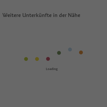
Weitere Unterkünfte in der Nähe