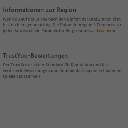
Informationen zur Region
Wenn du auf der Suche nach den Gipfeln der Drei Zinnen bist,
bist du hier genau richtig. Die Dolomitenregion 3 Zinnen ist zu
jeder Jahreszeit ein Paradies für Bergfreunde.
...
Lies mehr
TrustYou-Bewertungen
Der TrustScore ist der Standard für Reputation und fasst
verifizierte Bewertungen und Kommentare aus verschiedenen
Quellen zusammen