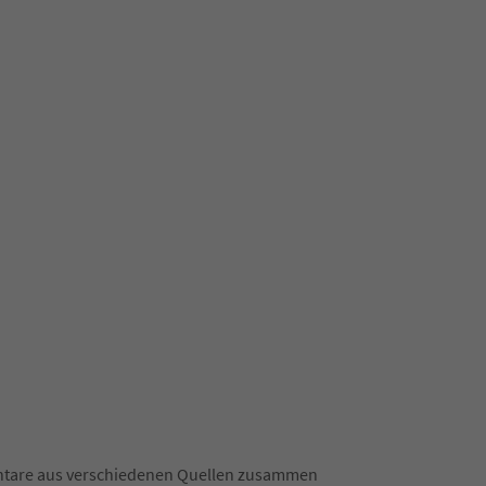
mentare aus verschiedenen Quellen zusammen