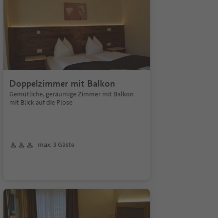
Doppelzimmer mit Balkon
Gemütliche, geräumige Zimmer mit Balkon
mit Blick auf die Plose
max. 3 Gäste