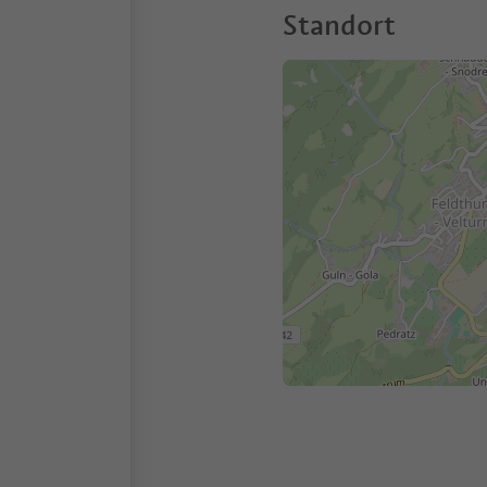
Standort