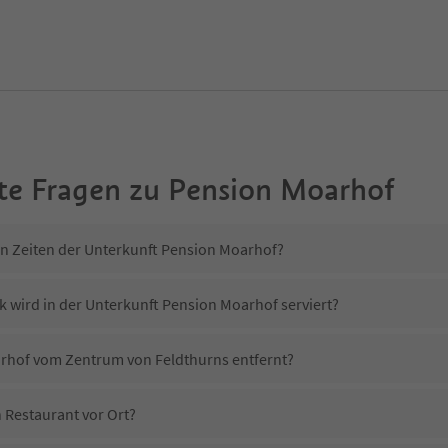
te Fragen zu
Pension Moarhof
in Zeiten der Unterkunft Pension Moarhof?
k wird in der Unterkunft Pension Moarhof serviert?
arhof vom Zentrum von Feldthurns entfernt?
 Restaurant vor Ort?