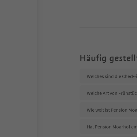
Häufig gestell
Welches sind die Check-
Welche Art von Frühstüc
Wie weit ist Pension Mo
Hat Pension Moarhof ein