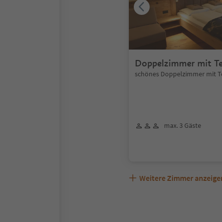
Doppelzimmer mit Te
schönes Doppelzimmer mit T
max. 3 Gäste
Weitere Zimmer anzeige