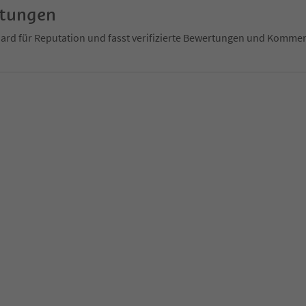
rtungen
ndard für Reputation und fasst verifizierte Bewertungen und Kom