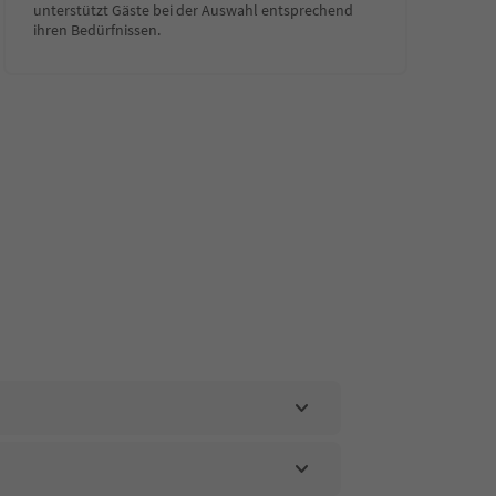
unterstützt Gäste bei der Auswahl entsprechend
ihren Bedürfnissen.