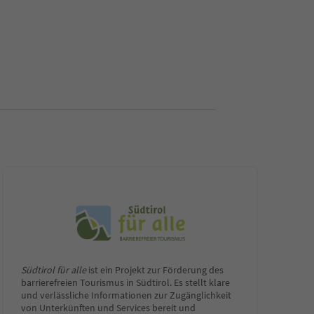
Südtirol für alle
ist ein Projekt zur Förderung des
barrierefreien Tourismus in Südtirol. Es stellt klare
und verlässliche Informationen zur Zugänglichkeit
von Unterkünften und Services bereit und