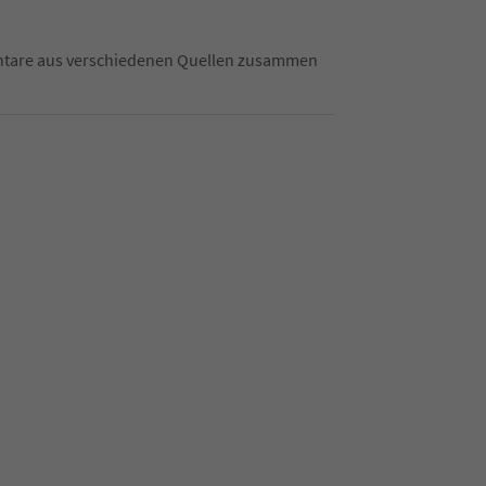
mentare aus verschiedenen Quellen zusammen