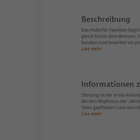
Beschreibung
Das Hotel für Familien liegt 
gleich hinter dem Brenner. 
beraten und bewirten sie per
Lies mehr
Informationen 
Sterzing ist der erste Anlau
die den Rhythmus der Jahre
Stein gepflastert und von H
Lies mehr