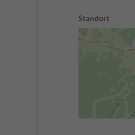
Standort