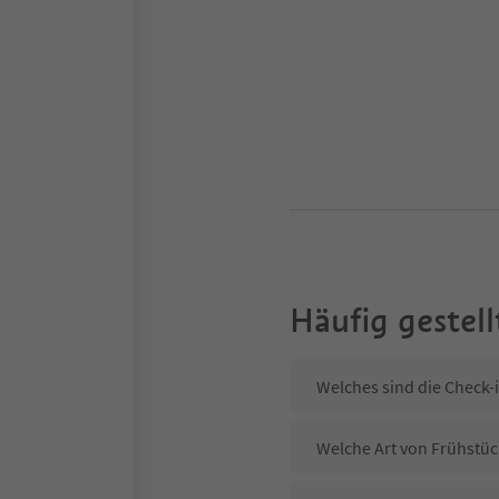
Häufig gestell
Welches sind die Check-i
Welche Art von Frühstück