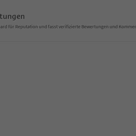
rtungen
ndard für Reputation und fasst verifizierte Bewertungen und Kom