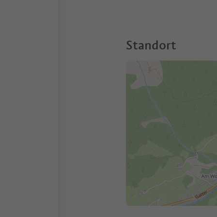
Standort