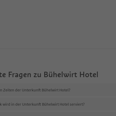
te Fragen zu
Bühelwirt Hotel
n Zeiten der Unterkunft Bühelwirt Hotel?
 wird in der Unterkunft Bühelwirt Hotel serviert?