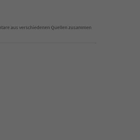
mentare aus verschiedenen Quellen zusammen