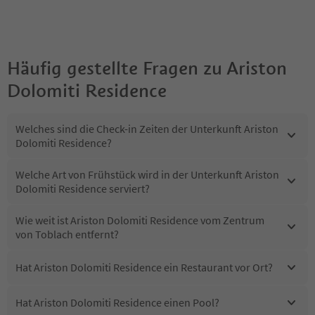
Häufig gestellte Fragen zu
Ariston
Dolomiti Residence
Welches sind die Check-in Zeiten der Unterkunft Ariston
Dolomiti Residence?
Welche Art von Frühstück wird in der Unterkunft Ariston
Dolomiti Residence serviert?
Wie weit ist Ariston Dolomiti Residence vom Zentrum
von Toblach entfernt?
Hat Ariston Dolomiti Residence ein Restaurant vor Ort?
Hat Ariston Dolomiti Residence einen Pool?