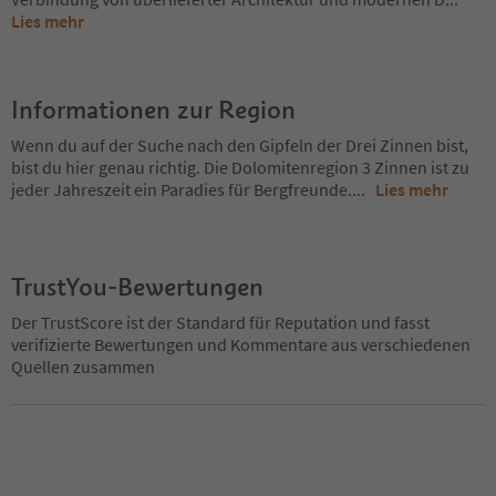
Lies mehr
Informationen zur Region
Wenn du auf der Suche nach den Gipfeln der Drei Zinnen bist,
bist du hier genau richtig. Die Dolomitenregion 3 Zinnen ist zu
jeder Jahreszeit ein Paradies für Bergfreunde.
...
Lies mehr
TrustYou-Bewertungen
Der TrustScore ist der Standard für Reputation und fasst
verifizierte Bewertungen und Kommentare aus verschiedenen
Quellen zusammen