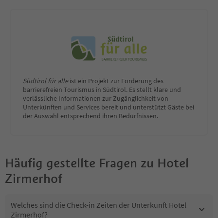
Südtirol für alle
ist ein Projekt zur Förderung des
barrierefreien Tourismus in Südtirol. Es stellt klare und
verlässliche Informationen zur Zugänglichkeit von
Unterkünften und Services bereit und unterstützt Gäste bei
der Auswahl entsprechend ihren Bedürfnissen.
Häufig gestellte Fragen zu
Hotel
Zirmerhof
Welches sind die Check-in Zeiten der Unterkunft Hotel
Zirmerhof?