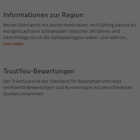
Informationen zur Region
Meran überrascht mit seinen Kontrasten. Im Frühling kannst du
morgens auf dem Schnalstaler Gletscher Ski fahren und
nachmittags durch die Apfelplantagen radeln. Und währen
...
Lies mehr
TrustYou-Bewertungen
Der TrustScore ist der Standard für Reputation und fasst
verifizierte Bewertungen und Kommentare aus verschiedenen
Quellen zusammen