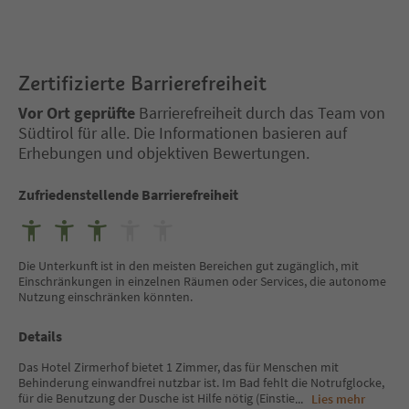
Zertifizierte Barrierefreiheit
Vor Ort geprüfte
Barrierefreiheit durch das Team von
Südtirol für alle. Die Informationen basieren auf
Erhebungen und objektiven Bewertungen.
Zufriedenstellende Barrierefreiheit
Die Unterkunft ist in den meisten Bereichen gut zugänglich, mit
Einschränkungen in einzelnen Räumen oder Services, die autonome
Nutzung einschränken könnten.
Details
Das Hotel Zirmerhof bietet 1 Zimmer, das für Menschen mit
Behinderung einwandfrei nutzbar ist. Im Bad fehlt die Notrufglocke,
für die Benutzung der Dusche ist Hilfe nötig (Einstie
...
Lies mehr