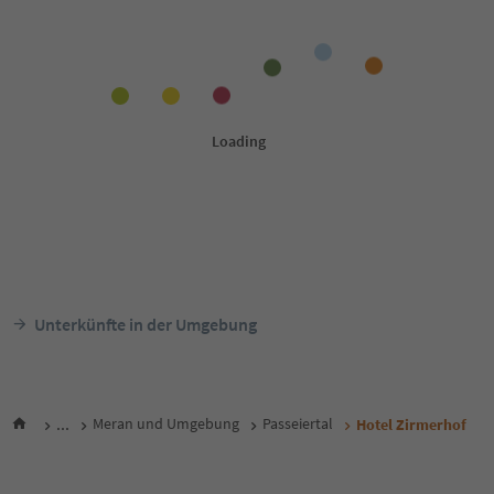
Unterkünfte in der Umgebung
...
Meran und Umgebung
Passeiertal
Hotel Zirmerhof