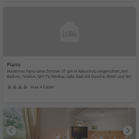
Piano
Modernes Panorama Zimmer 37 qm in Naturholz eingerichtet, mit
Balkon, Telefon, SAT-TV, Minibar, Safe, Bad mit Dusche, Bidet und WC
max. 4 Gäste