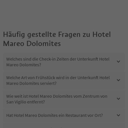
Häufig gestellte Fragen zu
Hotel
Mareo Dolomites
Welches sind die Check-in Zeiten der Unterkunft Hotel
Mareo Dolomites?
Welche Art von Frühstück wird in der Unterkunft Hotel
Mareo Dolomites serviert?
Wie weit ist Hotel Mareo Dolomites vom Zentrum von
San Vigilio entfernt?
Hat Hotel Mareo Dolomites ein Restaurant vor Ort?