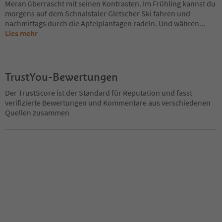
Meran überrascht mit seinen Kontrasten. Im Frühling kannst du
morgens auf dem Schnalstaler Gletscher Ski fahren und
nachmittags durch die Apfelplantagen radeln. Und währen
...
Lies mehr
TrustYou-Bewertungen
Der TrustScore ist der Standard für Reputation und fasst
verifizierte Bewertungen und Kommentare aus verschiedenen
Quellen zusammen