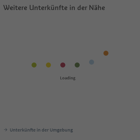
Weitere Unterkünfte in der Nähe
Unterkünfte in der Umgebung