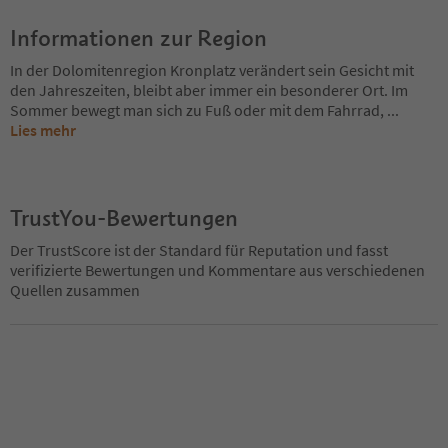
Informationen zur Region
In der Dolomitenregion Kronplatz verändert sein Gesicht mit
den Jahreszeiten, bleibt aber immer ein besonderer Ort. Im
Sommer bewegt man sich zu Fuß oder mit dem Fahrrad,
...
Lies mehr
TrustYou-Bewertungen
Der TrustScore ist der Standard für Reputation und fasst
verifizierte Bewertungen und Kommentare aus verschiedenen
Quellen zusammen