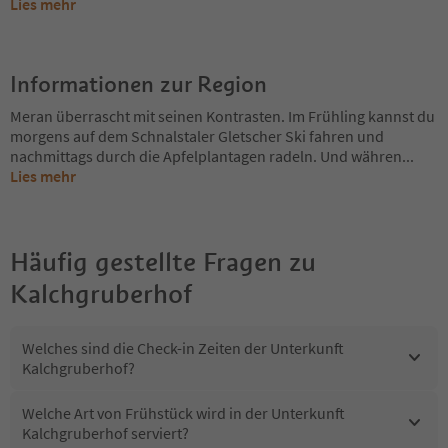
Lies mehr
Informationen zur Region
Meran überrascht mit seinen Kontrasten. Im Frühling kannst du
morgens auf dem Schnalstaler Gletscher Ski fahren und
nachmittags durch die Apfelplantagen radeln. Und währen
...
Lies mehr
Häufig gestellte Fragen zu
Kalchgruberhof
Welches sind die Check-in Zeiten der Unterkunft
Kalchgruberhof?
Welche Art von Frühstück wird in der Unterkunft
Kalchgruberhof serviert?